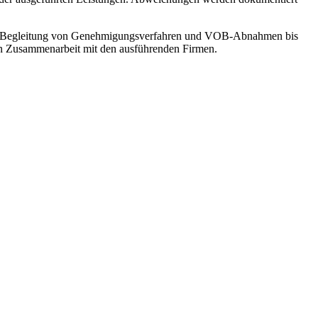
die Begleitung von Genehmigungsverfahren und VOB-Abnahmen bis
n Zusammenarbeit mit den ausführenden Firmen.