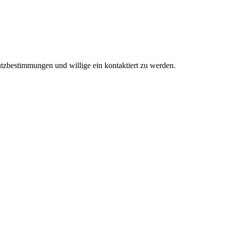
tzbestimmungen und willige ein kontaktiert zu werden.