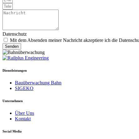
Datenschutz
Mit dem Absenden meiner Nachricht akzeptiere ich die Datenschu
Senden
Dienstleistungen
Bauüberwachung Bahn
SIGEKO
Unternehmen
Über Uns
Kontakt
Social Media